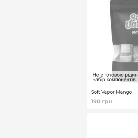
Soft Vapor Mango
190 грн