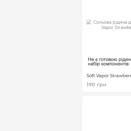
Soft Vapor Strawber
190 грн