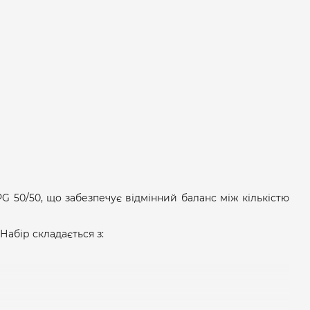
G 50/50, що забезпечує відмінний баланс між кількістю
Набір складається з: