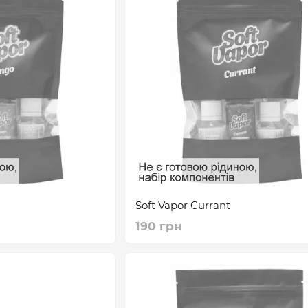
Soft Vapor Currant
190 грн