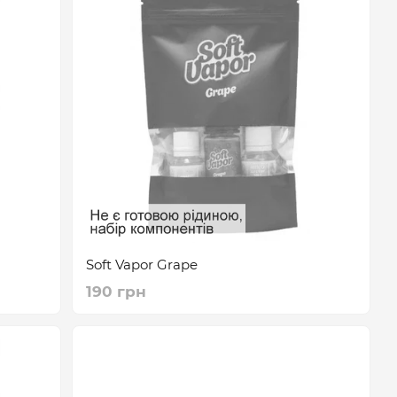
Soft Vapor Grape
190 грн