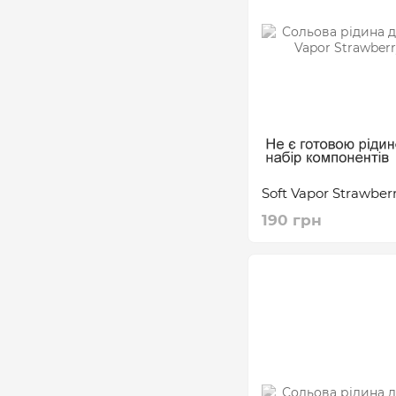
Soft Vapor Strawber
190 грн