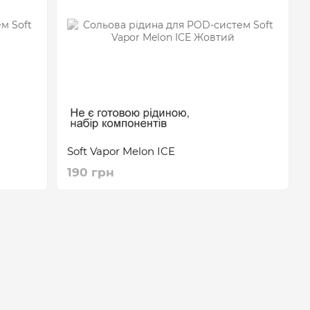
Soft Vapor Melon ICE
190 грн