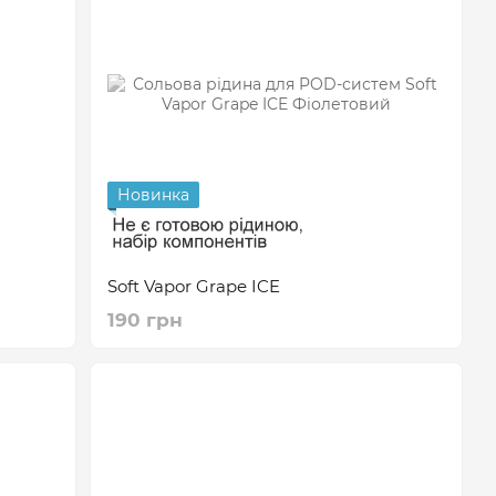
Новинка
Soft Vapor Grape ICE
190 грн