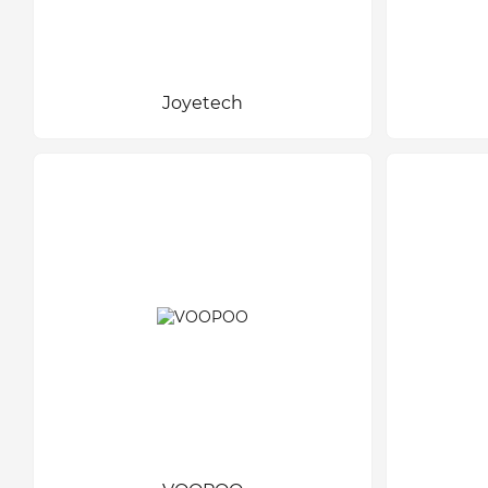
Joyetech