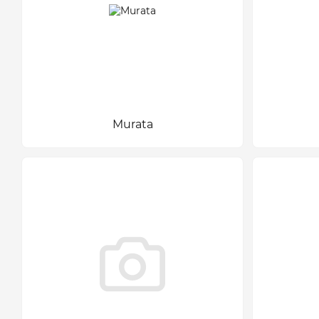
Murata