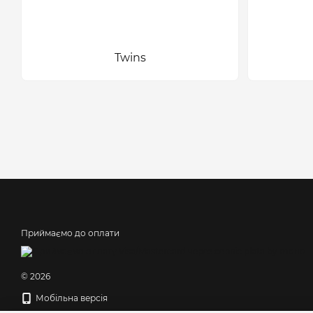
Twins
Приймаємо до оплати
© 2026
Мобільна версія