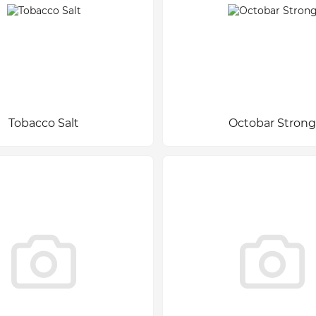
Tobacco Salt
Octobar Strong