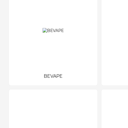
BEVAPE