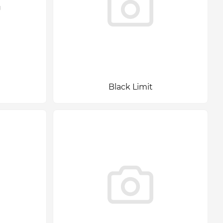
Black Limit