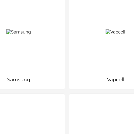
Samsung
Vapcell