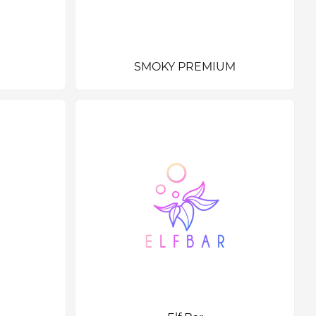
SMOKY PREMIUM