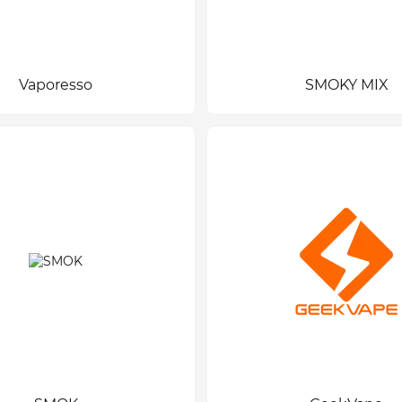
Vaporesso
SMOKY MIX