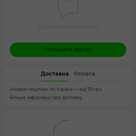
Додайте перший відгук
Написати відгук
Доставка
Оплата
«Новою поштою» по Україні — від 70 грн.
Більше інформації про доставку