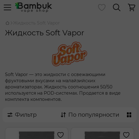
Жидкость Soft Vapor
Жидкость Soft Vapor
Soft Vapor — это жидкости с освежающими
фруктовыми вкусами на малайзийских
ароматизаторах. Жидкость соотношения 50/50
используется на POD-системах. Продается в виде
комплекта компонентов.
Фильтр
По популярности