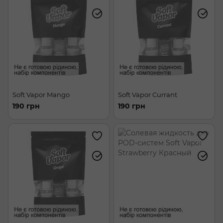
Soft Vapor Mango
Soft Vapor Currant
190 грн
190 грн