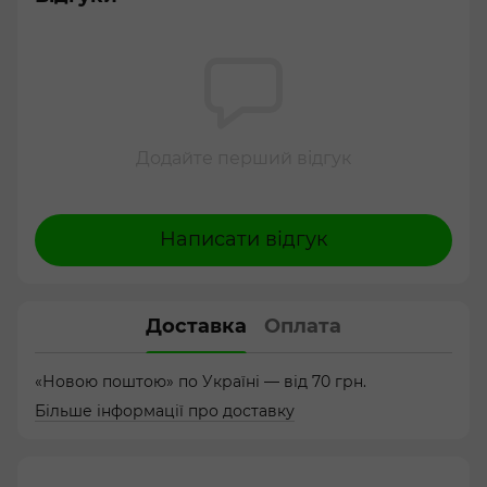
Додайте перший відгук
Написати відгук
Доставка
Оплата
«Новою поштою» по Україні — від 70 грн.
Більше інформації про доставку