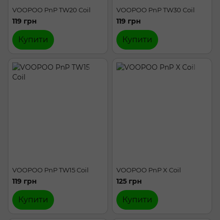
VOOPOO PnP TW20 Coil
VOOPOO PnP TW30 Coil
119 грн
119 грн
Купити
Купити
VOOPOO PnP TW15 Coil
VOOPOO PnP X Coil
119 грн
125 грн
Купити
Купити