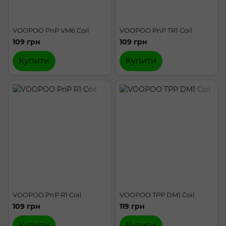
VOOPOO PnP VM6 Coil
VOOPOO PnP TR1 Coil
109 грн
109 грн
Купити
Купити
VOOPOO PnP R1 Coil
VOOPOO TPP DM1 Coil
109 грн
119 грн
Купити
Купити