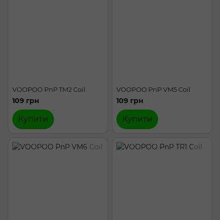
VOOPOO PnP TM2 Coil
VOOPOO PnP VM5 Coil
109 грн
109 грн
Купити
Купити