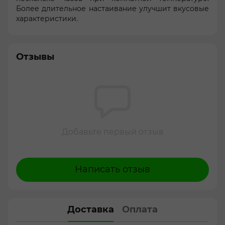
Более длительное настаивание улучшит вкусовые
характеристики.
Отзывы
Добавьте первый отзыв
Написать отзыв
Доставка
Оплата