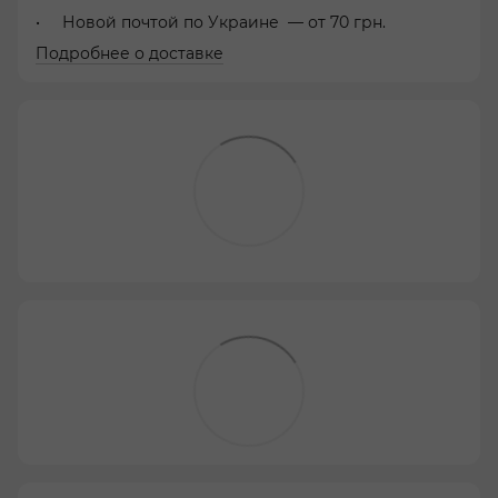
Новой почтой по Украине — от 70 грн.
Подробнее о доставке