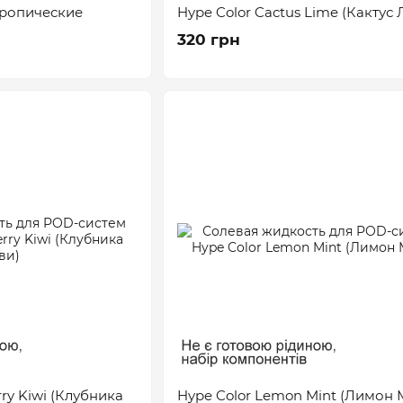
(Тропические
Hype Color Cactus Lime (Кактус
320 грн
rry Kiwi (Клубника
Hype Color Lemon Mint (Лимон 