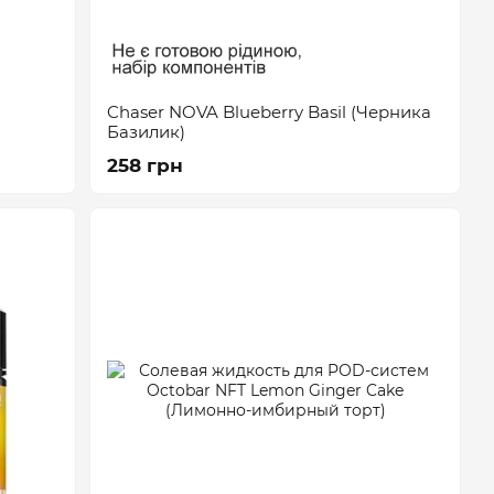
Chaser NOVA Blueberry Basil (Черника
Базилик)
258 грн