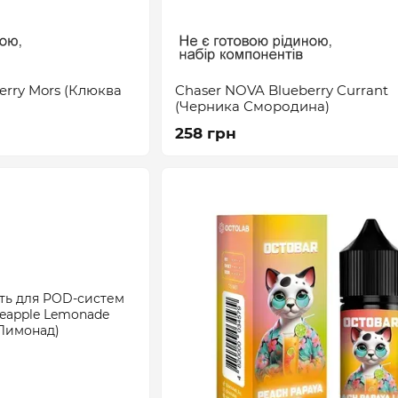
erry Mors (Клюква
Chaser NOVA Blueberry Currant
(Черника Смородина)
258 грн