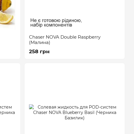
Chaser NOVA Double Raspberry
(Малина)
258 грн