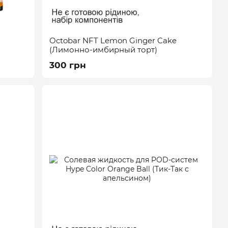
Octobar NFT Lemon Ginger Cake
(Лимонно-имбирный торт)
300 грн