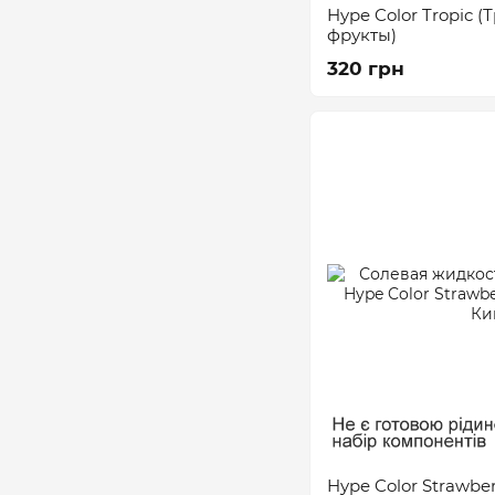
Hype Color Tropic 
фрукты)
320 грн
Hype Color Strawbe