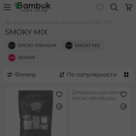
Жидкость
Жидкость для вейпа
SMOKY MIX
SMOKY MIX
SMOKY PREMIUM
SMOKY MIX
BEVAPE
Фильтр
По популярности