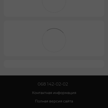
068 142-02-02
Контактная информация
Полная версия сайта