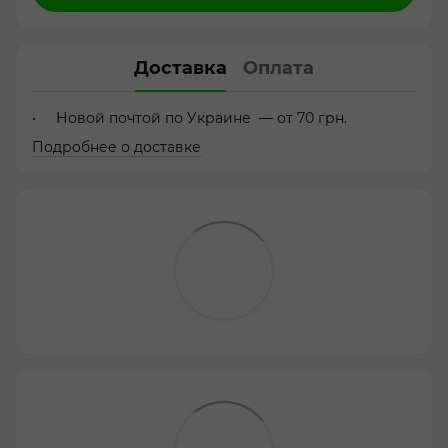
Доставка
Оплата
Новой почтой по Украине — от 70 грн.
Подробнее о доставке