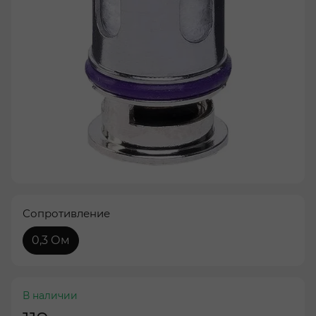
Сопротивление
0,3 Ом
В наличии