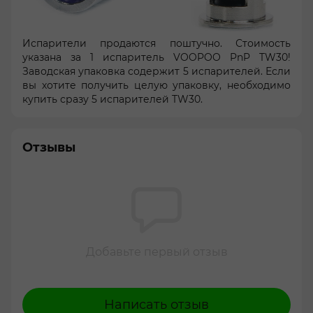
Испарители продаются поштучно. Стоимость
указана за 1 испаритель VOOPOO PnP TW30!
Заводская упаковка содержит 5 испарителей. Если
вы хотите получить целую упаковку, необходимо
купить сразу 5 испарителей TW30.
Отзывы
Добавьте первый отзыв
Написать отзыв