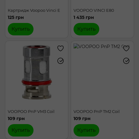
Картридж Voopoo Vinci E
VOOPOO VINCI E80
125 грн
1 435 грн
Купить
Купить
VOOPOO PnP VM3 Coil
VOOPOO PnP TM2 Coil
109 грн
109 грн
Купить
Купить