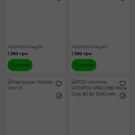
VOOPOO Drag S3
VOOPOO Drag X3
1 290 грн
1 390 грн
Купить
Купить