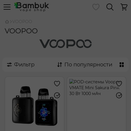
VOOPOO
VOOPOO
Фильтр
По популярности