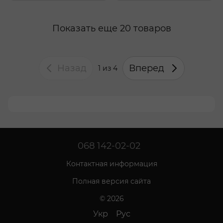
Показать еще 20 товаров
Назад
Вперед
1
из 4
068 142-02-02
Контактная информация
Полная версия сайта
© 2026
Укр
Рус