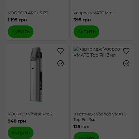
VOOPOO ARGUS P3
Voopoo VMATE Mini
1 195 грн
395 грн
Купить
Купить
VOOPOO Vmate Pro 2
Картридж Voopoo VMATE
Top Fill 3мл
948 грн
125 грн
Купить
Купить