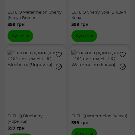
ELFLIQ Watermelon Cherry
ELFLIQ Cherry Cola (Вишня
(Кавун Вишня)
Кола)
399 грн
399 грн
Купити
Купити
ELFLIQ Blueberry
ELFLIQ Watermelon (Кавун)
(Чорниця)
399 грн
399 грн
Купити