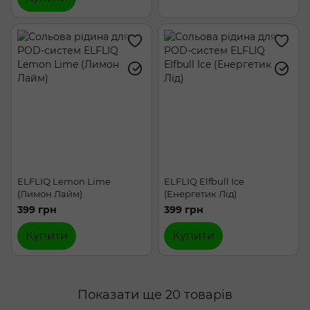
ELFLIQ Lemon Lime
ELFLIQ Elfbull Ice
(Лимон Лайм)
(Енергетик Лід)
399 грн
399 грн
Купити
Купити
Показати ще 20 товарів