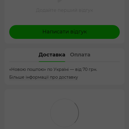
Додайте перший відгук
Написати відгук
Доставка
Оплата
«Новою поштою» по Україні — від 70 грн.
Більше інформації про доставку