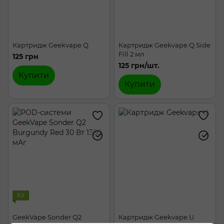
Картридж Geekvape Q
Картридж Geekvape Q Side
Fill 2 мл
125 грн
125 грн/шт.
Купити
Купити
Хіт
GeekVape Sonder Q2
Картридж Geekvape U