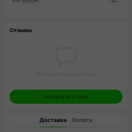
Инструкция
1 шт.
Отзывы
Добавьте первый отзыв
Написать отзыв
Доставка
Оплата