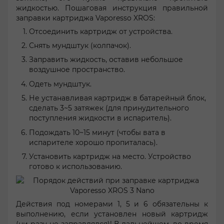
жидкостью. Пошаговая инструкция правильной
заправки картриджа Vaporesso XROS:
Отсоединить картридж от устройства.
Снять мундштук (колпачок).
Заправить жидкость, оставив небольшое
воздушное пространство.
Одеть мундштук.
Не устанавливая картридж в батарейный блок,
сделать 3~5 затяжек (для принудительного
поступления жидкости в испаритель).
Подождать 10~15 минут (чтобы вата в
испарителе хорошо пропиталась).
Установить картридж на место. Устройство
готово к использованию.
Действия под номерами 1, 5 и 6 обязательны к
выполнению, если установлен новый картридж