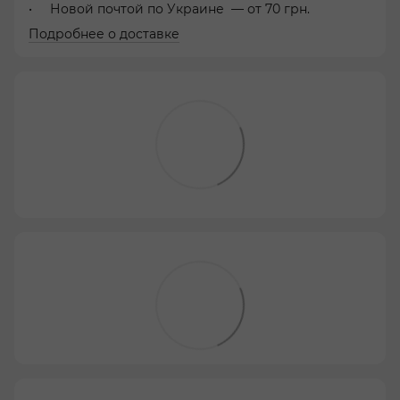
Новой почтой по Украине — от 70 грн.
Подробнее о доставке