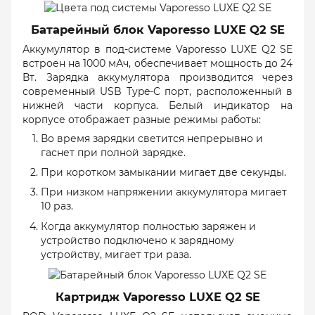
Батарейный блок Vaporesso LUXE Q2 SE
Аккумулятор в под-системе Vaporesso LUXE Q2 SE
встроен на 1000 мАч, обеспечивает мощность до 24
Вт. Зарядка аккумулятора производится через
современный USB Type-C порт, расположенный в
нижней части корпуса. Белый индикатор на
корпусе отображает разные режимы работы:
Во время зарядки светится непрерывно и
гаснет при полной зарядке.
При коротком замыкании мигает две секунды.
При низком напряжении аккумулятора мигает
10 раз.
Когда аккумулятор полностью заряжен и
устройство подключено к зарядному
устройству, мигает три раза.
Картридж Vaporesso LUXE Q2 SE