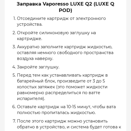
Заправка Vaporesso LUXE Q2 (LUXE Q
POD)
Отсоедините картридж от электронного
устройства.
Откройте силиконовую заглушку на
картридже.
Аккуратно заполните картридж жидкостью,
оставляя немного свободного пространства
воздуха наверху.
Закройте заглушку.
Перед тем как устанавливать картридж в
батарейный блок, произведите от 3 до 5
холостых затяжек (это поможет жидкости
равномерно распределиться по ватте
испарителя).
Оставьте картридж на 10-15 минут, чтобы вата
полностью пропиталась жидкостью.
После этого картридж можно установить
обратно в устройство, и система будет готова к