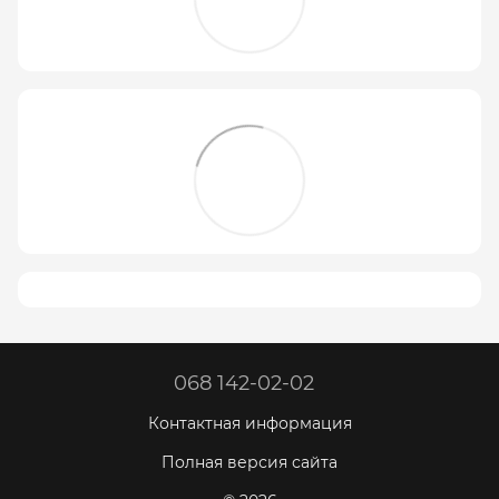
068 142-02-02
Контактная информация
Полная версия сайта