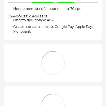
Новой почтой по Украине — от 70 грн.
Подробнее о доставке
Оплата при получении
Онлайн-оплата картой, Google Pay, Apple Pay,
Monobank