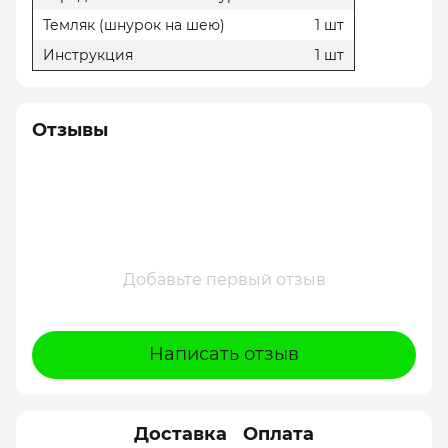
Темляк (шнурок на шею)
1 шт
Инструкция
1 шт
Отзывы
Добавьте первый отзыв
Написать отзыв
Доставка
Оплата