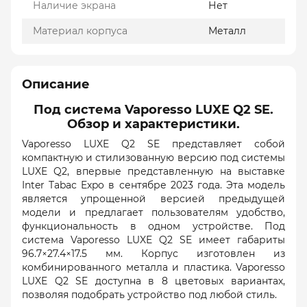
Наличие экрана
Нет
Материал корпуса
Металл
Описание
Под система Vaporesso LUXE Q2 SE.
Обзор и характеристики.
Vaporesso LUXE Q2 SE представляет собой
компактную и стилизованную версию под системы
LUXE Q2, впервые представленную на выставке
Inter Tabac Expo в сентябре 2023 года. Эта модель
является упрощенной версией предыдущей
модели и предлагает пользователям удобство,
функциональность в одном устройстве. Под
система Vaporesso LUXE Q2 SE имеет габариты
96.7×27.4×17.5 мм. Корпус изготовлен из
комбинированного металла и пластика. Vaporesso
LUXE Q2 SE доступна в 8 цветовых вариантах,
позволяя подобрать устройство под любой стиль.