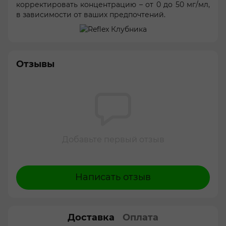
корректировать концентрацию – от 0 до 50 мг/мл,
в зависимости от ваших предпочтений.
Отзывы
Добавьте первый отзыв
Написать отзыв
Доставка
Оплата