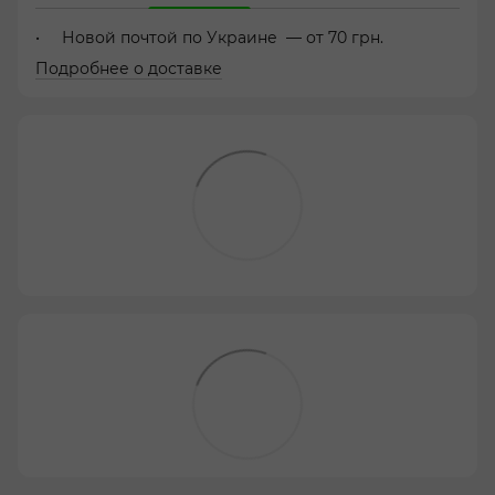
Новой почтой по Украине — от 70 грн.
Подробнее о доставке