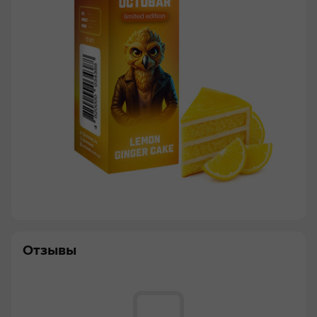
Отзывы