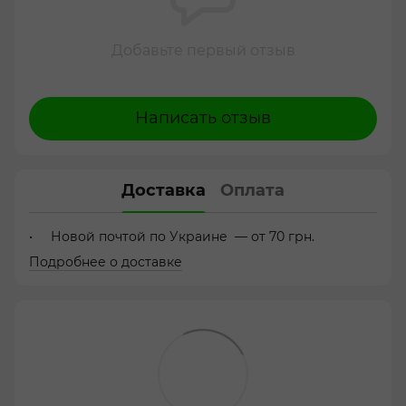
Добавьте первый отзыв
Написать отзыв
Доставка
Оплата
Новой почтой по Украине — от 70 грн.
Подробнее о доставке