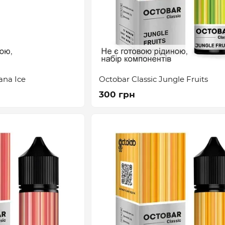
ana Ice
Octobar Classic Jungle Fruits
300 грн