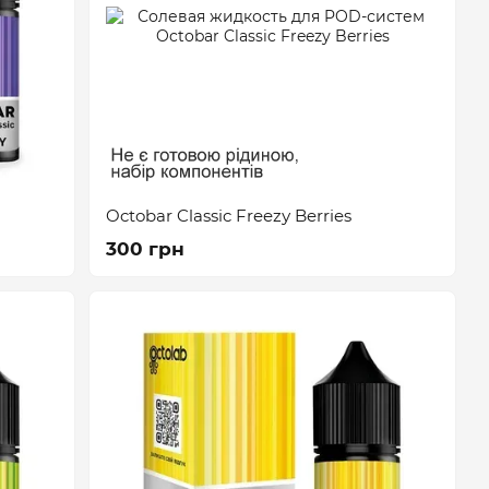
Octobar Classic Freezу Berries
300 грн