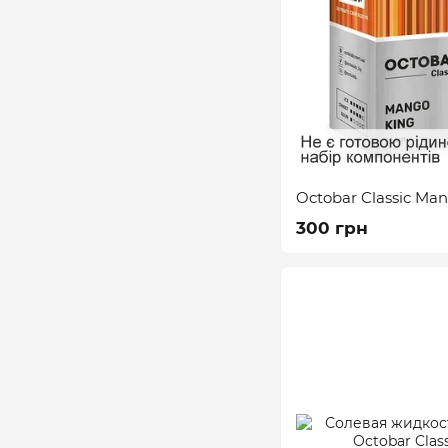
Octobar Classic Ma
300 грн