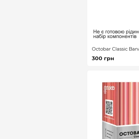
Octobar Classic Ban
300 грн