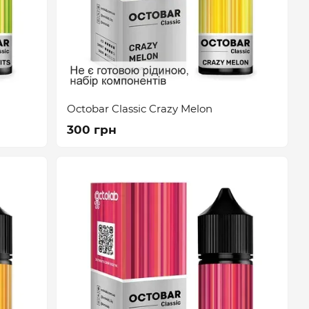
Octobar Classic Crazy Melon
300 грн