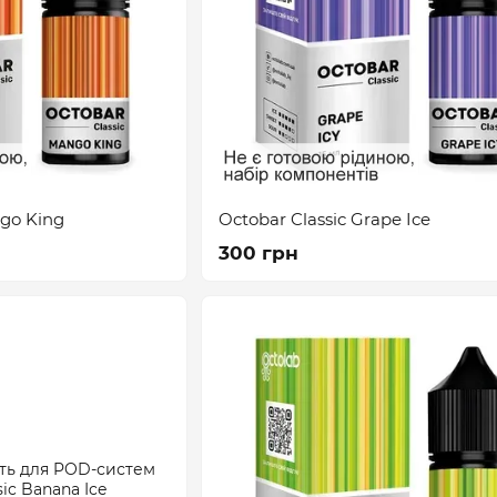
ngo King
Octobar Classic Grape Ice
300 грн