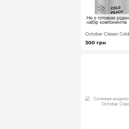
Octobar Classic Col
300 грн