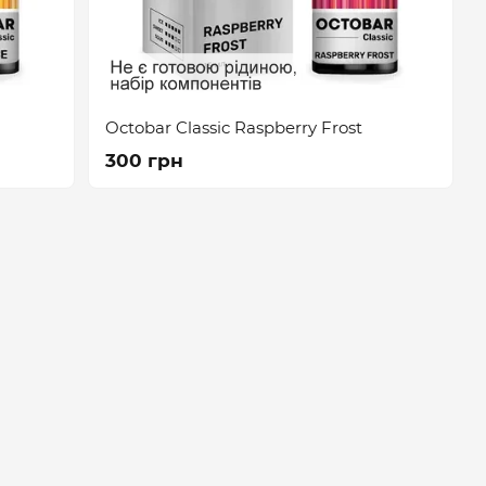
Octobar Classic Raspberry Frost
300 грн