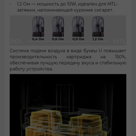
1.2 Ом — мощность до 10W, идеален для MTL-
затяжки, напоминающей курение сигарет.
Система подачи воздуха в виде буквы U повышает
производительность картриджа на 150%,
обеспечивая лучшую передачу вкуса и стабильную
работу устройства.