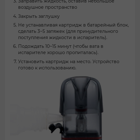
Заправить жидкость, оставив небольшое
воздушное пространство
Закрыть заглушку
Не устанавливая картридж в батарейный блок,
сделать 3~5 затяжек (для принудительного
поступления жидкости в испаритель).
Подождать 10~15 минут (чтобы вата в
испарителе хорошо пропиталась).
Установить картридж на место. Устройство
готово к использованию.