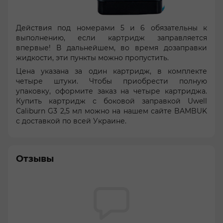
Действия под номерами 5 и 6 обязательны к
выполнению, если картридж заправляется
впервые! В дальнейшем, во время дозаправки
жидкости, эти пункты можно пропустить.
Цена указана за один картридж, в комплекте
четыре штуки. Чтобы приобрести полную
упаковку, оформите заказ на четыре картриджа.
Купить картридж с боковой заправкой Uwell
Caliburn G3 2,5 мл можно на нашем сайте BAMBUK
с доставкой по всей Украине.
Отзывы