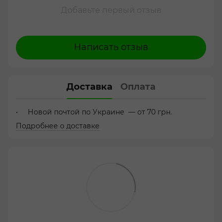
Добавьте первый отзыв
Написать отзыв
Доставка
Оплата
Новой почтой по Украине — от 70 грн.
Подробнее о доставке