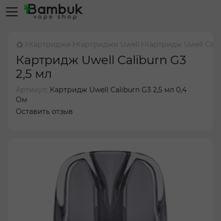
Картриджи
Картриджи Uwell
Картридж Uwell Calib
Картридж Uwell Caliburn G3
2,5 мл
Артикул:
Картридж Uwell Caliburn G3 2,5 мл 0,4
Ом
Оставить отзыв