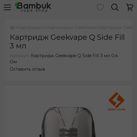
Картриджи
Картриджи GeekVape
Картридж Geekvap
Картридж Geekvape Q Side Fill
3 мл
Артикул:
Картридж Geekvape Q Side Fill 3 мл 0,4
Ом
Оставить отзыв