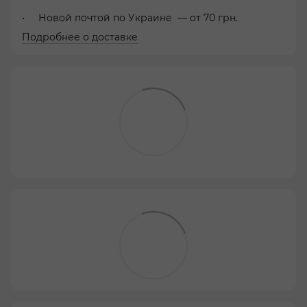
Новой почтой по Украине — от 70 грн.
Подробнее о доставке