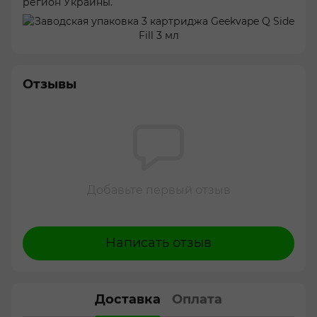
регион Украины.
Отзывы
Добавьте первый отзыв
Написать отзыв
Доставка
Оплата