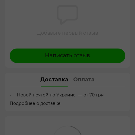
Добавьте первый отзыв
Написать отзыв
Доставка
Оплата
Новой почтой по Украине — от 70 грн.
Подробнее о доставке