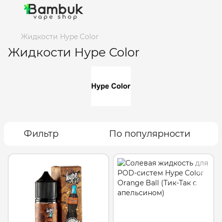
Жидкости Hype Color
Жидкости Hype Color
Фильтр
По популярности