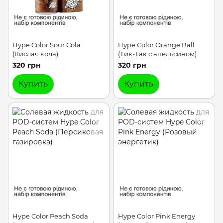
Hype Color Sour Cola
Hype Color Orange Ball
(Кислая кола)
(Тик-Так с апельсином)
320 грн
320 грн
Купить
Купить
Hype Color Peach Soda
Hype Color Pink Energy