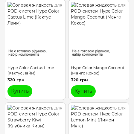
Hype Color Cactus Lime
Hype Color Mango Coconut
(Кактус Лайм)
(Манго Кокос)
320 грн
320 грн
Купить
Купить