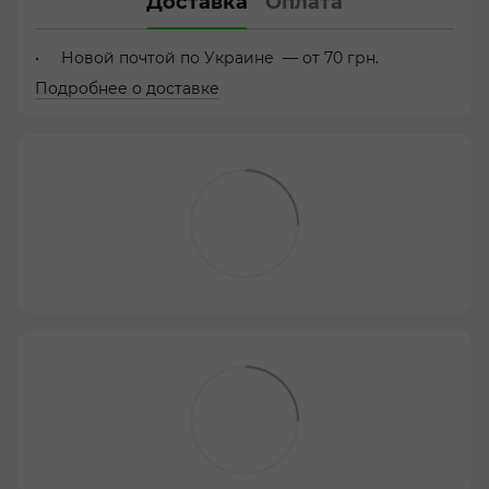
Доставка
Оплата
Новой почтой по Украине — от 70 грн.
Подробнее о доставке