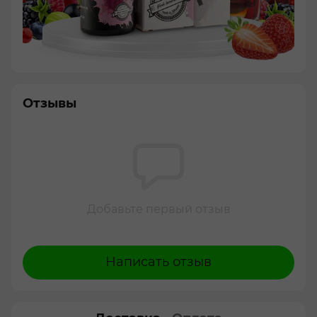
Отзывы
Добавьте первый отзыв
Написать отзыв