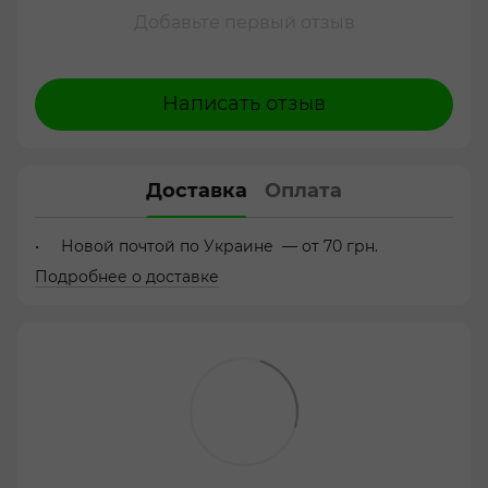
Добавьте первый отзыв
Написать отзыв
Доставка
Оплата
Новой почтой по Украине — от 70 грн.
Подробнее о доставке