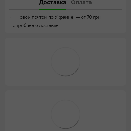
Доставка
Оплата
Новой почтой по Украине — от 70 грн.
Подробнее о доставке