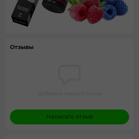
Отзывы
Добавьте первый отзыв
Написать отзыв