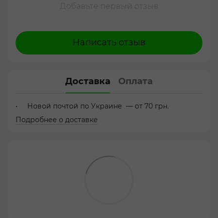
Добавьте первый отзыв
Написать отзыв
Доставка
Оплата
Новой почтой по Украине — от 70 грн.
Подробнее о доставке