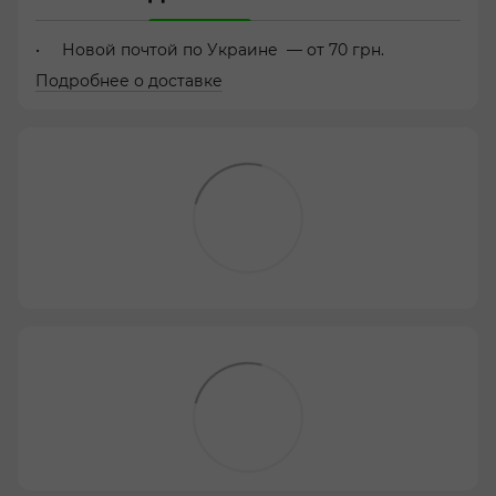
Новой почтой по Украине — от 70 грн.
Подробнее о доставке