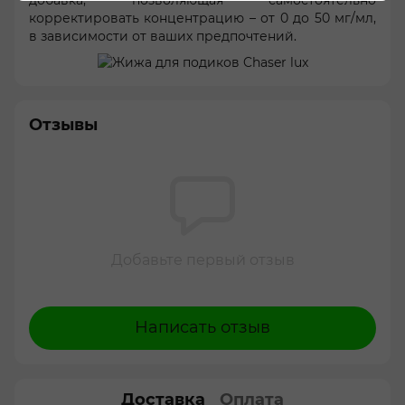
добавка, позволяющая самостоятельно
корректировать концентрацию – от 0 до 50 мг/мл,
в зависимости от ваших предпочтений.
Отзывы
Добавьте первый отзыв
Написать отзыв
Доставка
Оплата