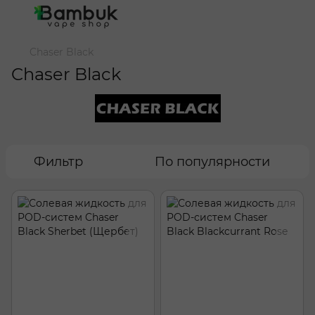
Chaser Black
Chaser Black
Фильтр
По популярности