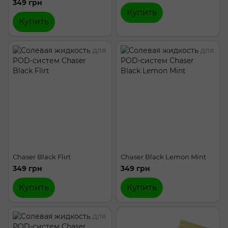
349 грн
Купить
Купить
Chaser Black Flirt
Chaser Black Lemon Mint
349 грн
349 грн
Купить
Купить