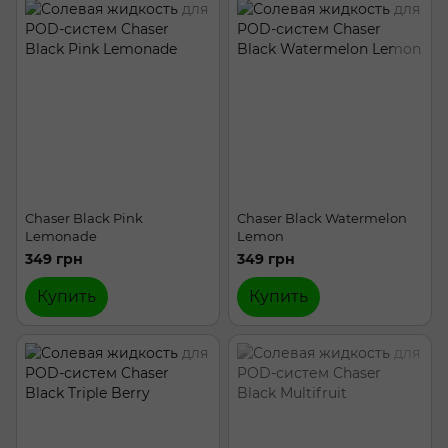
Chaser Black Pink
Chaser Black Watermelon
Lemonade
Lemon
349 грн
349 грн
Купить
Купить