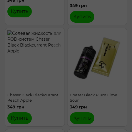
349 грн
349 грн
Купить
Купить
Chaser Black Blackcurrant
Chaser Black Plum Lime
Peach Apple
Sour
349 грн
349 грн
Купить
Купить