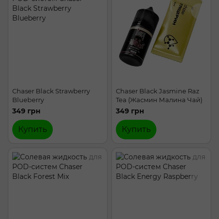
Chaser Black Strawberry
Chaser Black Jasmine Raz
Blueberry
Tea (Жасмин Малина Чай)
349 грн
349 грн
Купить
Купить