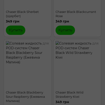
Chaser Black Sherbet
Chaser Black Blackcurrant
(Щербет)
Rose
349 грн
349 грн
Купить
Купить
Chaser Black Blackberry
Chaser Black Wild
Sour Raspberry (Ежевика
Strawberry Kiwi
Малина)
349 грн