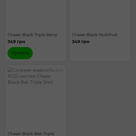
Chaser Black Triple Berry
Chaser Black Multifruit
349 грн
349 грн
Купить
Chaser Black Bali Triple