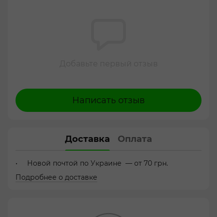
Добавьте первый отзыв
Написать отзыв
Доставка
Оплата
Новой почтой по Украине — от 70 грн.
Подробнее о доставке