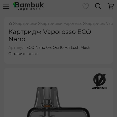
Картриджи
Картриджи Vaporesso
Картридж Vapor
Картридж Vaporesso ECO
Nano
Артикул:
ECO Nano 0,6 Ом 10 мл Lush Mesh
Оставить отзыв