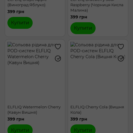
(Виноград Яблуко)
Raspberry (Чорниця Кисла
Малина)
399 грн
399 грн
Купити
Купити
ELFLIQ Watermelon Cherry
ELFLIQ Cherry Cola (Вишня
(Кавун Вишня)
Кола)
399 грн
399 грн
Купити
Купити