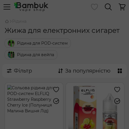
Рідина
Жижа для електронних сигарет
Рідина для POD-систем
Рідина для вейпа
Фільтр
За популярністю