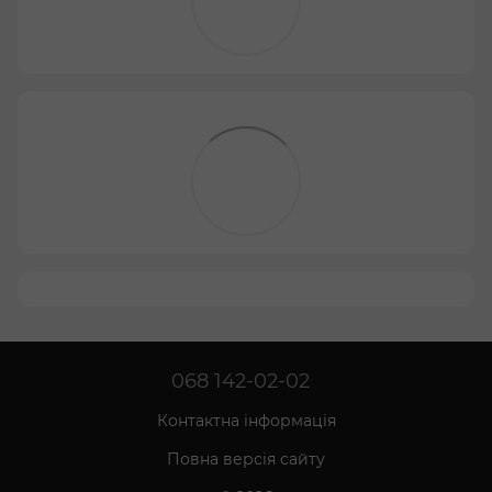
068 142-02-02
Контактна інформація
Повна версія сайту