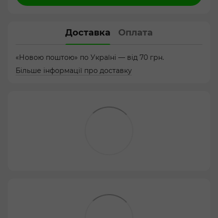
Доставка
Оплата
«Новою поштою» по Україні — від 70 грн.
Більше інформації про доставку