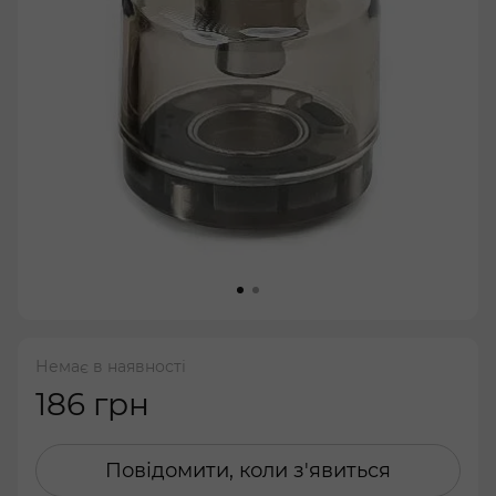
Немає в наявності
186 грн
Повідомити, коли з'явиться