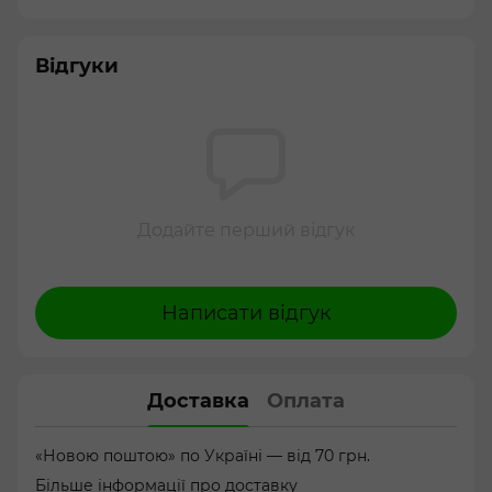
Відгуки
Додайте перший відгук
Написати відгук
Доставка
Оплата
«Новою поштою» по Україні — від 70 грн.
Більше інформації про доставку