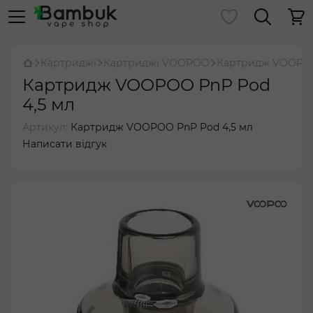
Картриджі
Картриджі VOOPOO
Картридж VOOPOO
Картридж VOOPOO PnP Pod
4,5 мл
Артикул:
Картридж VOOPOO PnP Pod 4,5 мл
Написати відгук