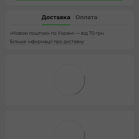
Доставка
Оплата
«Новою поштою» по Україні — від 70 грн.
Більше інформації про доставку