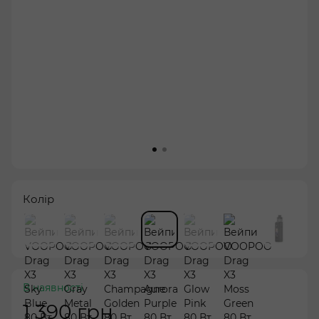
Колір
В наявності
1 390 грн