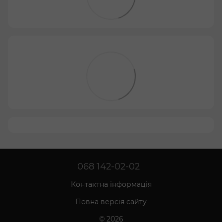
068 142-02-02
Контактна інформація
Повна версія сайту
© 2026