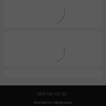
068 142-02-02
Контактна інформація