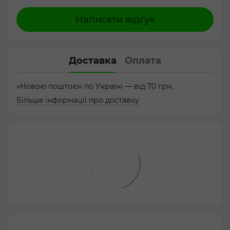
Написати відгук
Доставка
Оплата
«Новою поштою» по Україні — від 70 грн.
Більше інформації про доставку