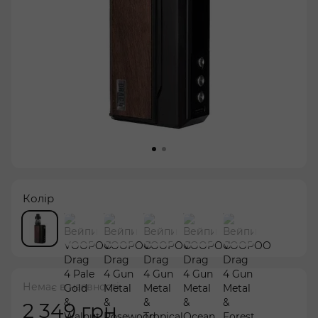
Колір
Немає в наявності
2 349 грн