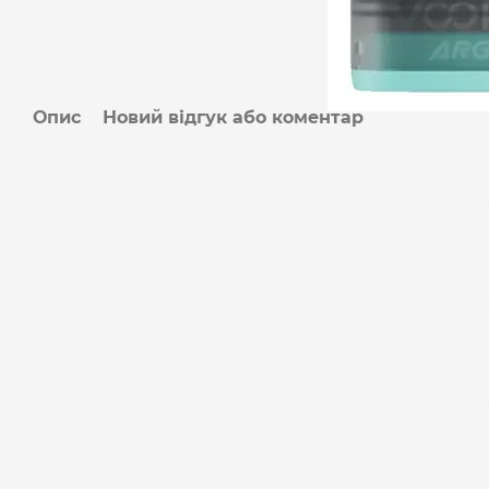
Опис
Новий відгук або коментар