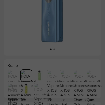
Колір