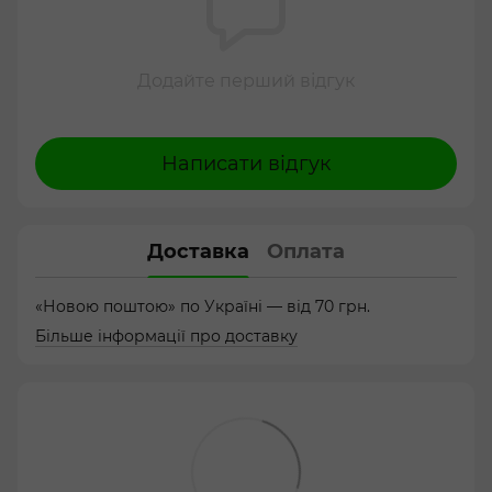
Додайте перший відгук
Написати відгук
Доставка
Оплата
«Новою поштою» по Україні — від 70 грн.
Більше інформації про доставку