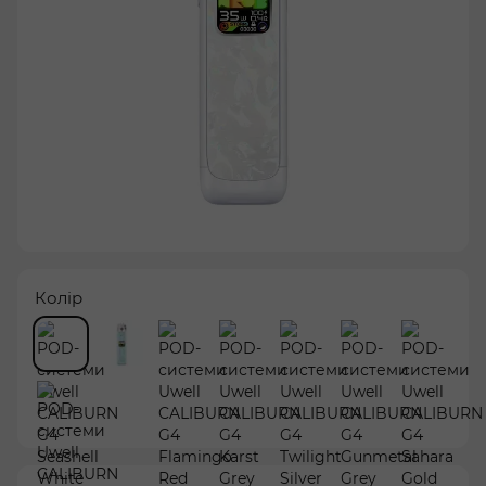
Колір