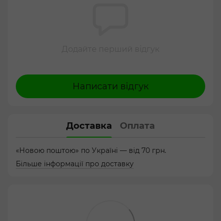
Додайте перший відгук
Написати відгук
Доставка
Оплата
«Новою поштою» по Україні — від 70 грн.
Більше інформації про доставку