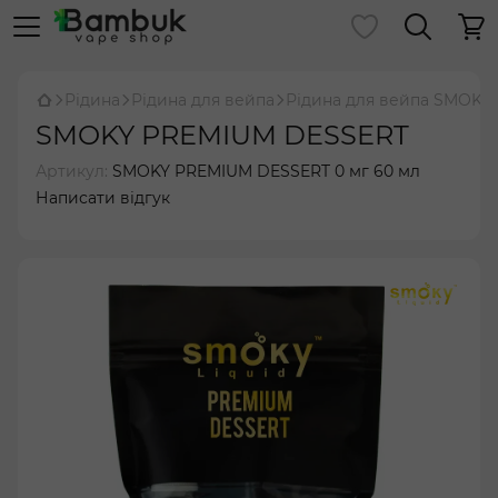
Рідина
Рідина для вейпа
Рідина для вейпа SMOKY
SMOKY PREMIUM DESSERT
Артикул:
SMOKY PREMIUM DESSERT 0 мг 60 мл
Написати відгук