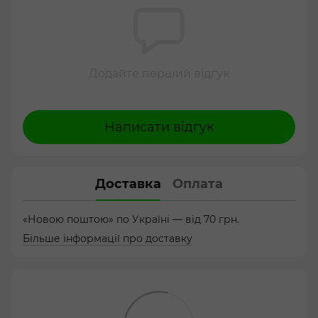
Додайте перший відгук
Написати відгук
Доставка
Оплата
«Новою поштою» по Україні — від 70 грн.
Більше інформації про доставку