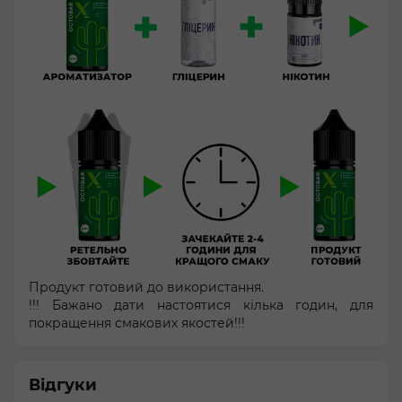
Продукт готовий до використання.
!!! Бажано дати настоятися кілька годин, для
покращення смакових якостей!!!
Відгуки