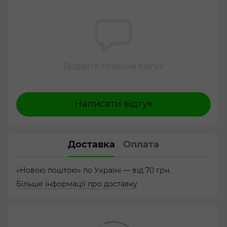
Додайте перший відгук
Написати відгук
Доставка
Оплата
«Новою поштою» по Україні — від 70 грн.
Більше інформації про доставку