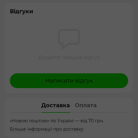
Відгуки
Додайте перший відгук
Написати відгук
Доставка
Оплата
«Новою поштою» по Україні — від 70 грн.
Більше інформації про доставку