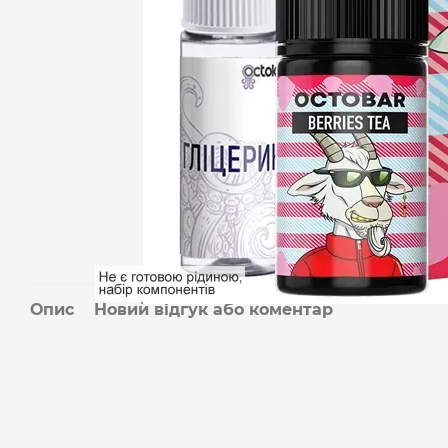
Опис
Новий відгук або коментар