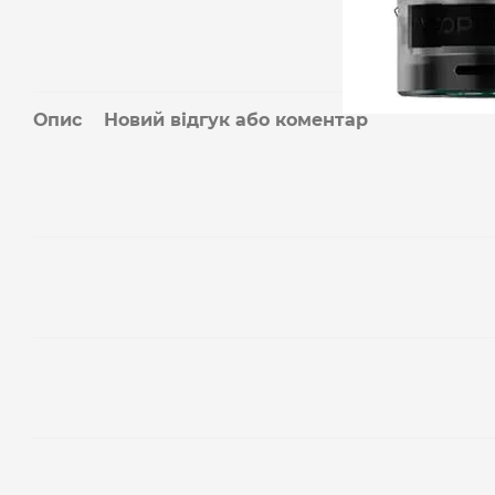
Опис
Новий відгук або коментар