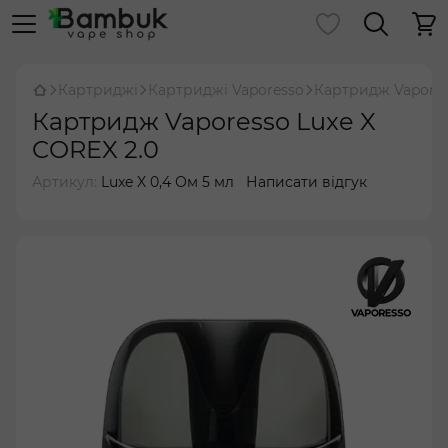
Картриджі
Картриджі Vaporesso
Картридж Vapores
Картридж Vaporesso Luxe X
COREX 2.0
Артикул:
Luxe X 0,4 Ом 5 мл
Написати відгук