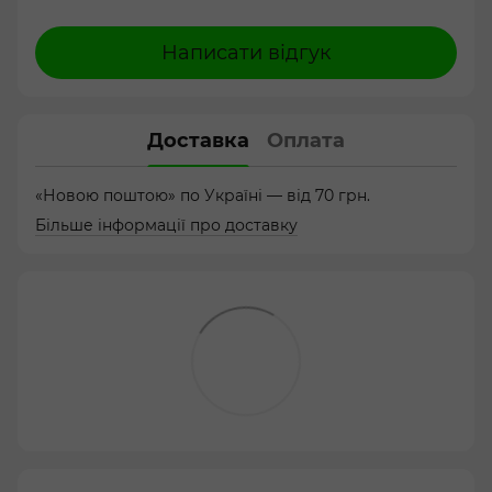
Написати відгук
Доставка
Оплата
«Новою поштою» по Україні — від 70 грн.
Більше інформації про доставку