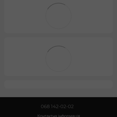
068 142-02-02
Контактна інформація