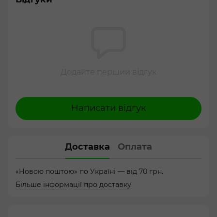
Додайте перший відгук
Написати відгук
Доставка
Оплата
«Новою поштою» по Україні — від 70 грн.
Більше інформації про доставку