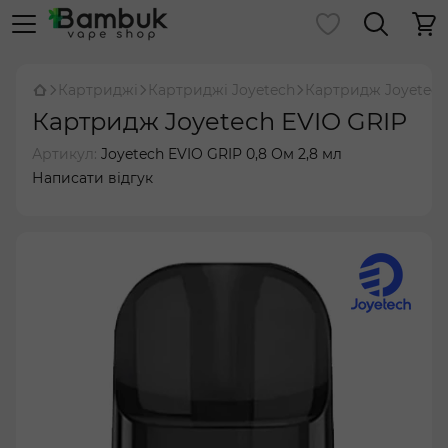
Картриджі
Картриджі Joyetech
Картридж Joyetech
Картридж Joyetech EVIO GRIP
Артикул:
Joyetech EVIO GRIP 0,8 Ом 2,8 мл
Написати відгук