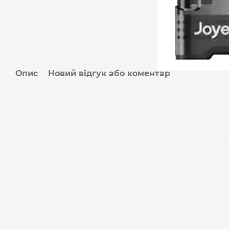
Опис
Новий відгук або коментар