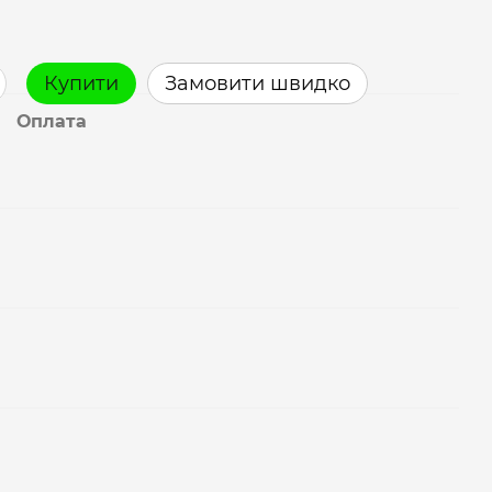
Купити
Замовити швидко
Оплата