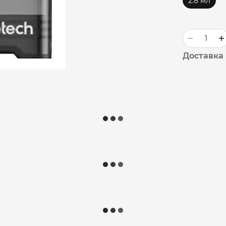
2.8 мл
Доставка