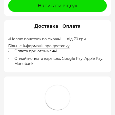
Написати відгук
Доставка
Оплата
«Новою поштою» по Україні — від 70 грн.
Більше інформації про доставку
Оплата при отриманні
Онлайн-оплата карткою, Google Pay, Apple Pay,
Monobank