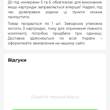
Дії під номерами 5 та 6 обов'язкові для виконання,
якщо картридж заправляється вперше! Надалі, під
час дозаправки рідини ці пункти можна
пропустити.
Товар продається по 1 шт. Заводська упаковка
містить 3 картриджі, тому для отримання повного
комплекту потрібно придбати три одиниці.
Доставка здійснюється по всій Україні –
оформлюйте замовлення на нашому сайті.
Відгуки
Додайте перший відгук