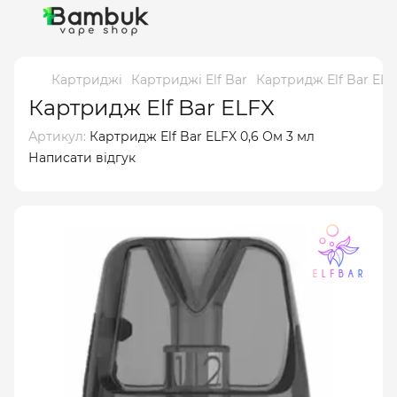
Картриджі
Картриджі Elf Bar
Картридж Elf Bar ELF
Картридж Elf Bar ELFX
Артикул:
Картридж Elf Bar ELFX 0,6 Ом 3 мл
Написати відгук