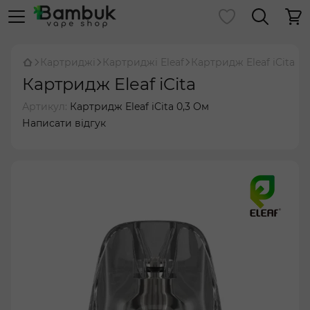
Картриджі
Картриджі Eleaf
Картридж Eleaf iCita
Картридж Eleaf iCita
Артикул:
Картридж Eleaf iCita 0,3 Ом
Написати відгук