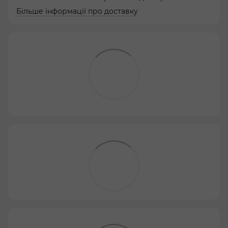
Більше інформації про доставку