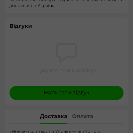
доставки по Україні.
Відгуки
Додайте перший відгук
Написати відгук
Доставка
Оплата
«Новою поштою» по Україні — від 70 грн.