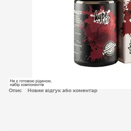
Опис
Новий відгук або коментар