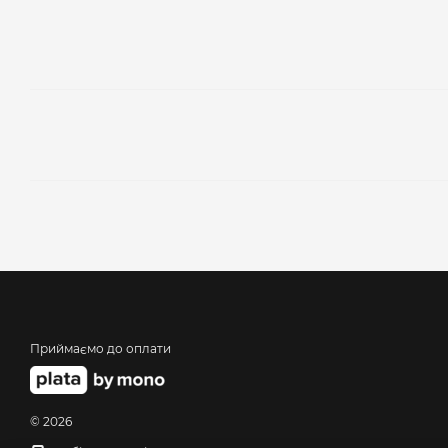
Приймаємо до оплати
© 2026