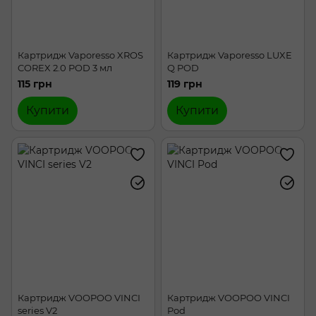
Картридж Vaporesso XROS
Картридж Vaporesso LUXE
COREX 2.0 POD 3 мл
Q POD
115 грн
119 грн
Купити
Купити
Картридж VOOPOO VINCI
Картридж VOOPOO VINCI
series V2
Pod