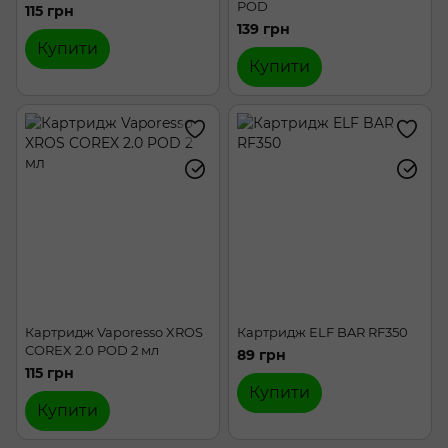
POD
115 грн
139 грн
Купити
Купити
Картридж Vaporesso XROS
Картридж ELF BAR RF350
COREX 2.0 POD 2 мл
89 грн
115 грн
Купити
Купити