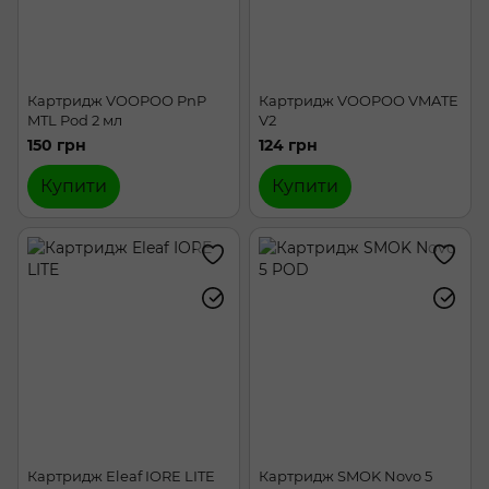
Картридж VOOPOO PnP
Картридж VOOPOO VMATE
MTL Pod 2 мл
V2
150 грн
124 грн
Купити
Купити
Картридж Eleaf IORE LITE
Картридж SMOK Novo 5