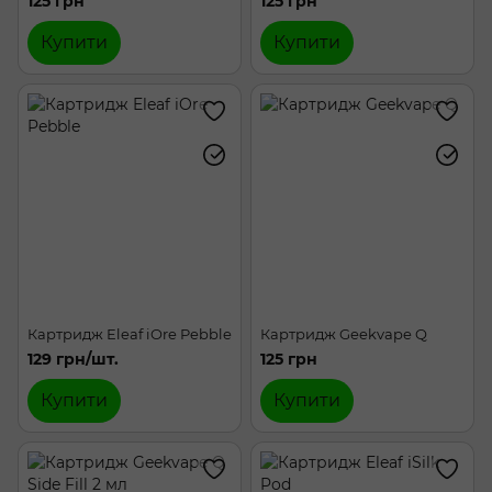
125 грн
125 грн
Купити
Купити
Картридж Eleaf iOre Pebble
Картридж Geekvape Q
129 грн/шт.
125 грн
Купити
Купити