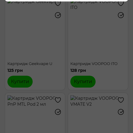
Картридж Geekvape U
Картридж VOOPOO ITO
125 грн
128 грн
Купити
Купити